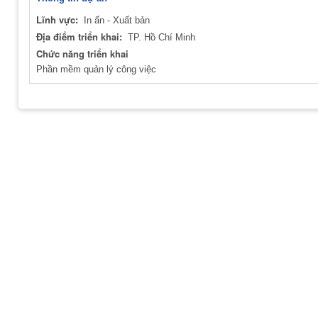
Lĩnh vực:
In ấn - Xuất bản
Địa điểm triển khai:
TP. Hồ Chí Minh
Chức năng triển khai
Phần mềm quản lý công việc